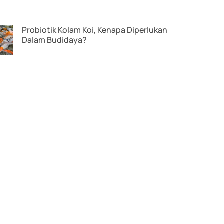
Probiotik Kolam Koi, Kenapa Diperlukan
Dalam Budidaya?