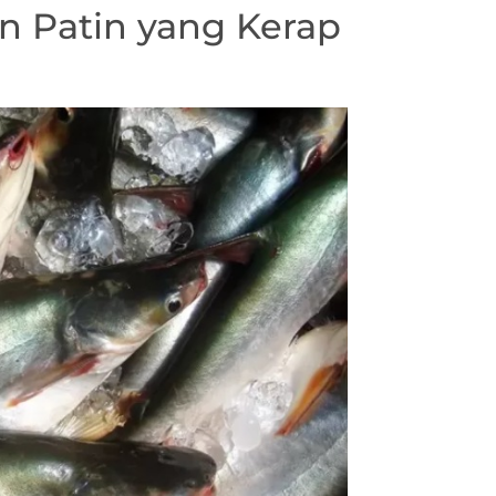
n Patin yang Kerap