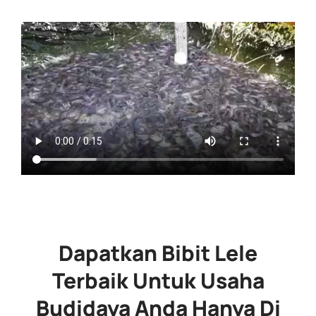
Dapatkan Bibit Lele
Terbaik Untuk Usaha
Budidaya Anda Hanya Di