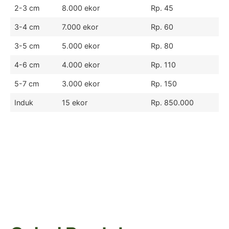
2-3 cm
8.000 ekor
Rp. 45
3-4 cm
7.000 ekor
Rp. 60
3-5 cm
5.000 ekor
Rp. 80
4-6 cm
4.000 ekor
Rp. 110
5-7 cm
3.000 ekor
Rp. 150
Induk
15 ekor
Rp. 850.000