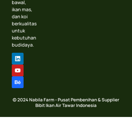
bawal,
ikan mas,
dan koi
berkualitas
untuk
kebutuhan
budidaya.
© 2024 Nabila Farm - Pusat Pembenihan & Supplier
Bibit Ikan Air Tawar Indonesia