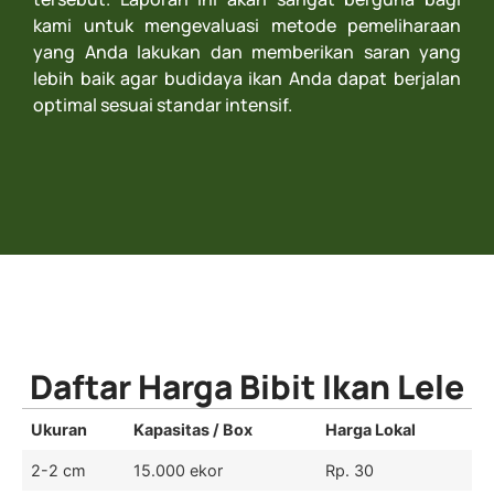
kami untuk mengevaluasi metode pemeliharaan
yang Anda lakukan dan memberikan saran yang
lebih baik agar budidaya ikan Anda dapat berjalan
optimal sesuai standar intensif.
Daftar Harga Bibit Ikan Lele
Ukuran
Kapasitas / Box
Harga Lokal
2-2 cm
15.000 ekor
Rp. 30