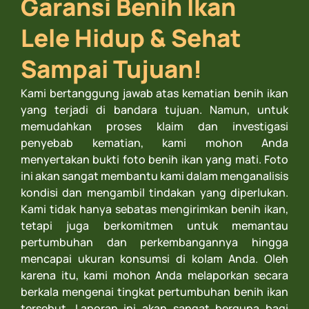
Garansi Benih Ikan
Lele Hidup & Sehat
Sampai Tujuan!
Kami bertanggung jawab atas kematian benih ikan
yang terjadi di bandara tujuan. Namun, untuk
memudahkan proses klaim dan investigasi
penyebab kematian, kami mohon Anda
menyertakan bukti foto benih ikan yang mati. Foto
ini akan sangat membantu kami dalam menganalisis
kondisi dan mengambil tindakan yang diperlukan.
Kami tidak hanya sebatas mengirimkan benih ikan,
tetapi juga berkomitmen untuk memantau
pertumbuhan dan perkembangannya hingga
mencapai ukuran konsumsi di kolam Anda. Oleh
karena itu, kami mohon Anda melaporkan secara
berkala mengenai tingkat pertumbuhan benih ikan
tersebut. Laporan ini akan sangat berguna bagi