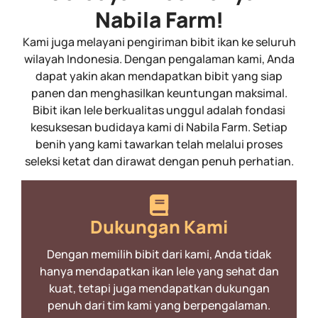
Nabila Farm!
Kami juga melayani pengiriman bibit ikan ke seluruh
wilayah Indonesia. Dengan pengalaman kami, Anda
dapat yakin akan mendapatkan bibit yang siap
panen dan menghasilkan keuntungan maksimal.
Bibit ikan lele berkualitas unggul adalah fondasi
kesuksesan budidaya kami di Nabila Farm. Setiap
benih yang kami tawarkan telah melalui proses
seleksi ketat dan dirawat dengan penuh perhatian.
Dukungan Kami
Dengan memilih bibit dari kami, Anda tidak
hanya mendapatkan ikan lele yang sehat dan
kuat, tetapi juga mendapatkan dukungan
penuh dari tim kami yang berpengalaman.