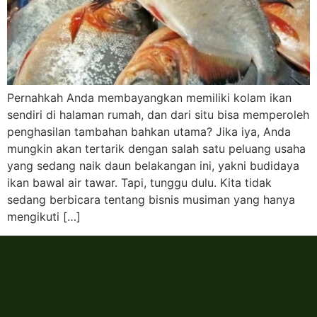
Pernahkah Anda membayangkan memiliki kolam ikan
sendiri di halaman rumah, dan dari situ bisa memperoleh
penghasilan tambahan bahkan utama? Jika iya, Anda
mungkin akan tertarik dengan salah satu peluang usaha
yang sedang naik daun belakangan ini, yakni budidaya
ikan bawal air tawar. Tapi, tunggu dulu. Kita tidak
sedang berbicara tentang bisnis musiman yang hanya
mengikuti […]