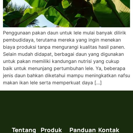
Penggunaan pakan daun untuk lele mulai banyak dilirik
pembudidaya, terutama mereka yang ingin menekan
biaya produksi tanpa mengurangi kualitas hasil panen.
Selain mudah didapat, berbagai daun yang digunakan
untuk pakan memiliki kandungan nutrisi yang cukup
baik untuk menunjang pertumbuhan lele. Ya, beberapa
jenis daun bahkan diketahui mampu meningkatkan nafsu
makan ikan lele serta memperkuat daya […]
Tentang
Produk
Panduan
Kontak