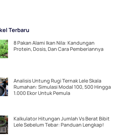
ikel Terbaru
8 Pakan Alami Ikan Nila: Kandungan
Protein, Dosis, Dan Cara Pemberiannya
Analisis Untung Rugi Ternak Lele Skala
Rumahan: Simulasi Modal 100, 500 Hingga
1.000 Ekor Untuk Pemula
Kalkulator Hitungan Jumlah Vs Berat Bibit
Lele Sebelum Tebar: Panduan Lengkap!