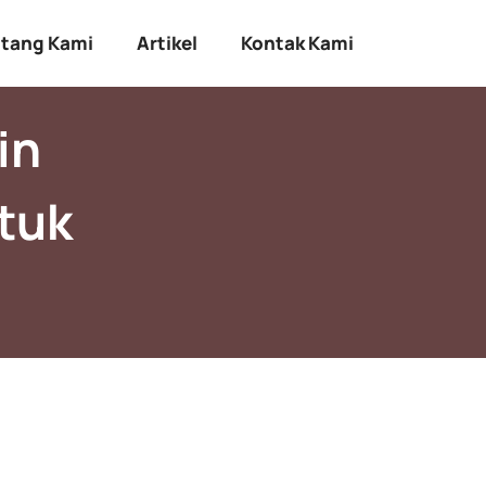
tang Kami
Artikel
Kontak Kami
in
tuk