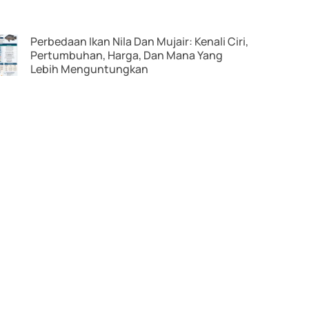
Perbedaan Ikan Nila Dan Mujair: Kenali Ciri,
Pertumbuhan, Harga, Dan Mana Yang
Lebih Menguntungkan