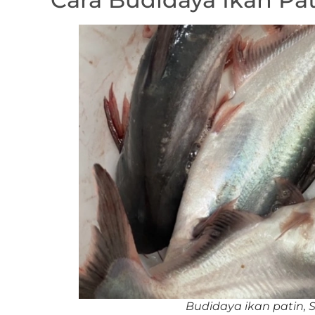
Budidaya ikan patin, 