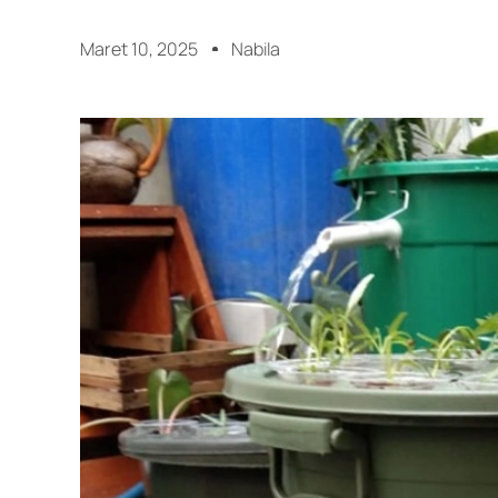
Maret 10, 2025
Nabila