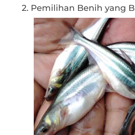
2. Pemilihan Benih yang B