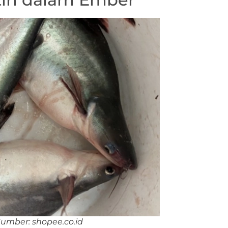
Sumber: shopee.co.id