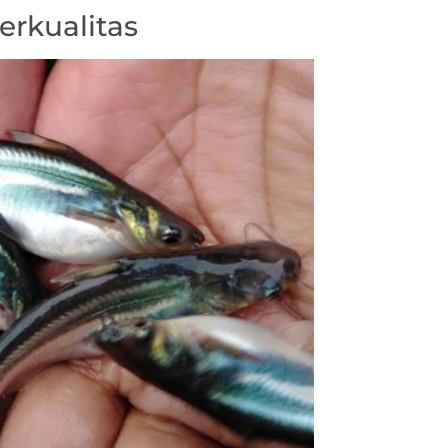
erkualitas