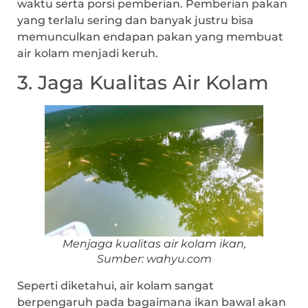
waktu serta porsi pemberian. Pemberian pakan
yang terlalu sering dan banyak justru bisa
memunculkan endapan pakan yang membuat
air kolam menjadi keruh.
3. Jaga Kualitas Air Kolam
Menjaga kualitas air kolam ikan,
Sumber: wahyu.com
Seperti diketahui, air kolam sangat
berpengaruh pada bagaimana ikan bawal akan