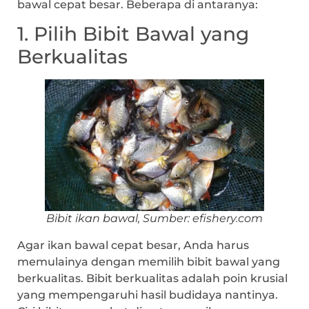
bawal cepat besar. Beberapa di antaranya:
1. Pilih Bibit Bawal yang
Berkualitas
Bibit ikan bawal, Sumber: efishery.com
Agar ikan bawal cepat besar, Anda harus
memulainya dengan memilih bibit bawal yang
berkualitas. Bibit berkualitas adalah poin krusial
yang mempengaruhi hasil budidaya nantinya.