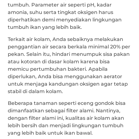
tumbuh. Parameter air seperti pH, kadar
amonia, suhu serta tingkat oksigen harus
diperhatikan demi menyediakan lingkungan
tumbuh ikan yang lebih baik.
Terkait air kolam, Anda sebaiknya melakukan
penggantian air secara berkala minimal 20% per
pekan. Selain itu, hindari menumpuk sisa pakan
atau kotoran di dasar kolam karena bisa
memicu pertumbuhan bakteri. Apabila
diperlukan, Anda bisa menggunakan aerator
untuk menjaga kandungan oksigen agar tetap
stabil di dalam kolam.
Beberapa tanaman seperti eceng gondok bisa
dimanfaatkan sebagai filter alami. Nantinya,
dengan filter alami ini, kualitas air kolam akan
lebih bersih dan menjadi lingkungan tumbuh
yang lebih baik untuk ikan bawal.