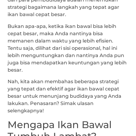
strategi bagaimana langkah yang tepat agar
ikan bawal cepat besar.
Bukan apa-apa, ketika ikan bawal bisa lebih
cepat besar, maka Anda nantinya bisa
memanen dalam waktu yang lebih efisien.
Tentu saja, dilihat dari sisi operasional, hal ini
lebih menguntungkan dan nantinya Anda pun
juga bisa mendapatkan keuntungan yang lebih
besar.
Nah, kita akan membahas beberapa strategi
yang tepat dan efektif agar ikan bawal cepat
besar untuk menunjang budidaya yang Anda
lakukan. Penasaran? Simak ulasan
selengkapnya!
Mengapa Ikan Bawal