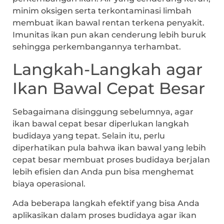
minim oksigen serta terkontaminasi limbah
membuat ikan bawal rentan terkena penyakit.
Imunitas ikan pun akan cenderung lebih buruk
sehingga perkembangannya terhambat.
Langkah-Langkah agar
Ikan Bawal Cepat Besar
Sebagaimana disinggung sebelumnya, agar
ikan bawal cepat besar diperlukan langkah
budidaya yang tepat. Selain itu, perlu
diperhatikan pula bahwa ikan bawal yang lebih
cepat besar membuat proses budidaya berjalan
lebih efisien dan Anda pun bisa menghemat
biaya operasional.
Ada beberapa langkah efektif yang bisa Anda
aplikasikan dalam proses budidaya agar ikan