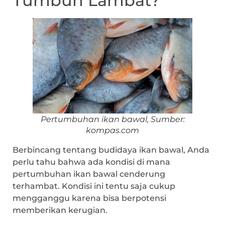
Tumbuh Lambat?
Pertumbuhan ikan bawal, Sumber:
kompas.com
Berbincang tentang budidaya ikan bawal, Anda
perlu tahu bahwa ada kondisi di mana
pertumbuhan ikan bawal cenderung
terhambat. Kondisi ini tentu saja cukup
mengganggu karena bisa berpotensi
memberikan kerugian.