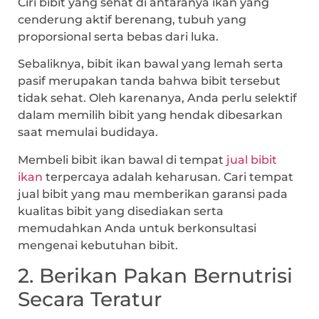
Ciri bibit yang sehat di antaranya ikan yang
cenderung aktif berenang, tubuh yang
proporsional serta bebas dari luka.
Sebaliknya, bibit ikan bawal yang lemah serta
pasif merupakan tanda bahwa bibit tersebut
tidak sehat. Oleh karenanya, Anda perlu selektif
dalam memilih bibit yang hendak dibesarkan
saat memulai budidaya.
Membeli bibit ikan bawal di tempat
jual bibit
ikan
terpercaya adalah keharusan. Cari tempat
jual bibit yang mau memberikan garansi pada
kualitas bibit yang disediakan serta
memudahkan Anda untuk berkonsultasi
mengenai kebutuhan bibit.
2. Berikan Pakan Bernutrisi
Secara Teratur