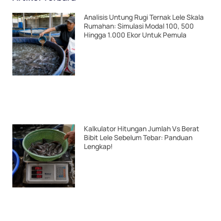
Analisis Untung Rugi Ternak Lele Skala
Rumahan: Simulasi Modal 100, 500
Hingga 1.000 Ekor Untuk Pemula
Kalkulator Hitungan Jumlah Vs Berat
Bibit Lele Sebelum Tebar: Panduan
Lengkap!