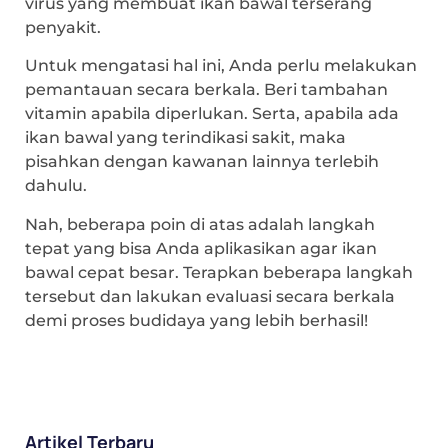
virus yang membuat ikan bawal terserang
penyakit.
Untuk mengatasi hal ini, Anda perlu melakukan
pemantauan secara berkala. Beri tambahan
vitamin apabila diperlukan. Serta, apabila ada
ikan bawal yang terindikasi sakit, maka
pisahkan dengan kawanan lainnya terlebih
dahulu.
Nah, beberapa poin di atas adalah langkah
tepat yang bisa Anda aplikasikan agar ikan
bawal cepat besar. Terapkan beberapa langkah
tersebut dan lakukan evaluasi secara berkala
demi proses budidaya yang lebih berhasil!
Artikel Terbaru