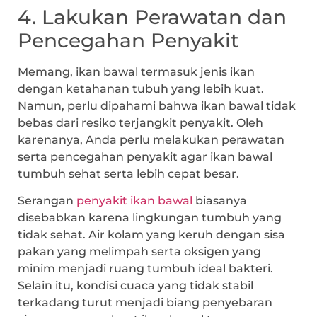
4. Lakukan Perawatan dan
Pencegahan Penyakit
Memang, ikan bawal termasuk jenis ikan
dengan ketahanan tubuh yang lebih kuat.
Namun, perlu dipahami bahwa ikan bawal tidak
bebas dari resiko terjangkit penyakit. Oleh
karenanya, Anda perlu melakukan perawatan
serta pencegahan penyakit agar ikan bawal
tumbuh sehat serta lebih cepat besar.
Serangan
penyakit ikan bawal
biasanya
disebabkan karena lingkungan tumbuh yang
tidak sehat. Air kolam yang keruh dengan sisa
pakan yang melimpah serta oksigen yang
minim menjadi ruang tumbuh ideal bakteri.
Selain itu, kondisi cuaca yang tidak stabil
terkadang turut menjadi biang penyebaran