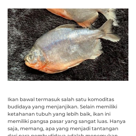
Ikan bawal termasuk salah satu komoditas
budidaya yang menjanjikan. Selain memiliki
ketahanan tubuh yang lebih baik, ikan ini
memiliki pangsa pasar yang sangat luas. Hanya
saja, memang, apa yang menjadi tantangan
dari para pembudidaya adalah menemukan