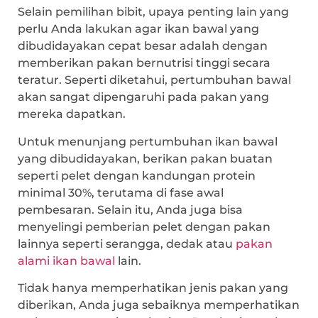
Selain pemilihan bibit, upaya penting lain yang
perlu Anda lakukan agar ikan bawal yang
dibudidayakan cepat besar adalah dengan
memberikan pakan bernutrisi tinggi secara
teratur. Seperti diketahui, pertumbuhan bawal
akan sangat dipengaruhi pada pakan yang
mereka dapatkan.
Untuk menunjang pertumbuhan ikan bawal
yang dibudidayakan, berikan pakan buatan
seperti pelet dengan kandungan protein
minimal 30%, terutama di fase awal
pembesaran. Selain itu, Anda juga bisa
menyelingi pemberian pelet dengan pakan
lainnya seperti serangga, dedak atau
pakan
alami ikan bawal
lain.
Tidak hanya memperhatikan jenis pakan yang
diberikan, Anda juga sebaiknya memperhatikan