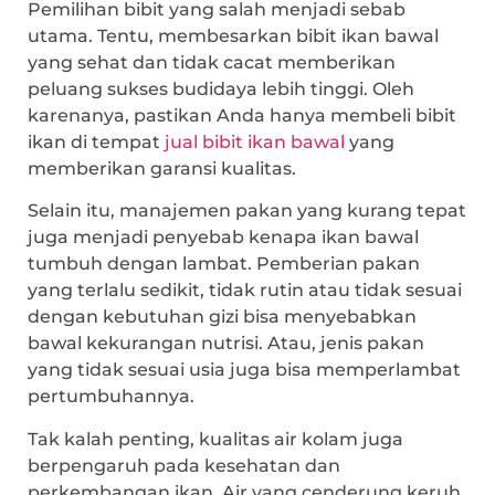
Pemilihan bibit yang salah menjadi sebab
utama. Tentu, membesarkan bibit ikan bawal
yang sehat dan tidak cacat memberikan
peluang sukses budidaya lebih tinggi. Oleh
karenanya, pastikan Anda hanya membeli bibit
ikan di tempat
jual bibit ikan bawal
yang
memberikan garansi kualitas.
Selain itu, manajemen pakan yang kurang tepat
juga menjadi penyebab kenapa ikan bawal
tumbuh dengan lambat. Pemberian pakan
yang terlalu sedikit, tidak rutin atau tidak sesuai
dengan kebutuhan gizi bisa menyebabkan
bawal kekurangan nutrisi. Atau, jenis pakan
yang tidak sesuai usia juga bisa memperlambat
pertumbuhannya.
Tak kalah penting, kualitas air kolam juga
berpengaruh pada kesehatan dan
perkembangan ikan. Air yang cenderung keruh,