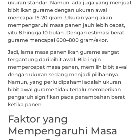
ukuran standar. Namun, ada juga yang menjual
bibit ikan gurame dengan ukuran awal
mencapai 15-20 gram. Ukuran yang akan
mempengaruhi masa panen jauh lebih cepat,
yitu 8 hingga 10 bulan. Dengan estimasi berat
gurame mencapai 600–800 gram/ekor.
Jadi, lama masa panen ikan gurame sangat
tergantung dari bibit awal. Bila ingin
mempercepat masa panen, memilih bibit awal
dengan ukuran sedang menjadi pilihannya.
Namun, yang perlu dipahami adalah ukuran
bibit awal gurame tidak terlalu memberikan
pengaruh signifikan pada penambahan berat
ketika panen.
Faktor yang
Mempengaruhi Masa