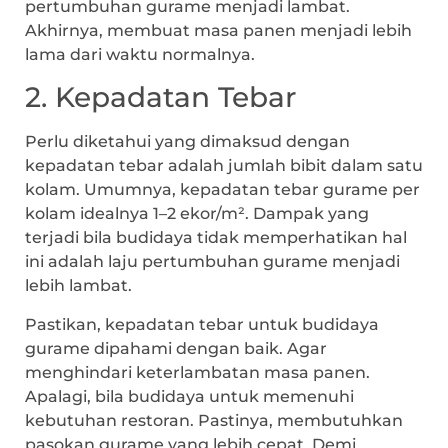
pertumbuhan gurame menjadi lambat.
Akhirnya, membuat masa panen menjadi lebih
lama dari waktu normalnya.
2. Kepadatan Tebar
Perlu diketahui yang dimaksud dengan
kepadatan tebar adalah jumlah bibit dalam satu
kolam. Umumnya, kepadatan tebar gurame per
kolam idealnya 1–2 ekor/m². Dampak yang
terjadi bila budidaya tidak memperhatikan hal
ini adalah laju pertumbuhan gurame menjadi
lebih lambat.
Pastikan, kepadatan tebar untuk budidaya
gurame dipahami dengan baik. Agar
menghindari keterlambatan masa panen.
Apalagi, bila budidaya untuk memenuhi
kebutuhan restoran. Pastinya, membutuhkan
pasokan gurame yang lebih cepat. Demi