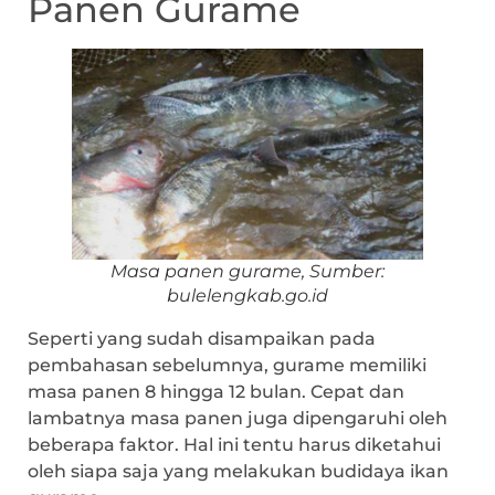
Panen Gurame
Masa panen gurame, Sumber:
bulelengkab.go.id
Seperti yang sudah disampaikan pada
pembahasan sebelumnya, gurame memiliki
masa panen 8 hingga 12 bulan. Cepat dan
lambatnya masa panen juga dipengaruhi oleh
beberapa faktor. Hal ini tentu harus diketahui
oleh siapa saja yang melakukan budidaya ikan