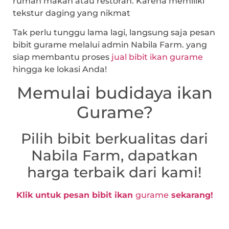
rumah makan atau restoran. Karena memiliki
tekstur daging yang nikmat
Tak perlu tunggu lama lagi, langsung saja pesan
bibit gurame melalui admin Nabila Farm. yang
siap membantu proses
jual bibit ikan gurame
hingga ke lokasi Anda!
Memulai budidaya ikan
Gurame?
Pilih bibit berkualitas dari
Nabila Farm, dapatkan
harga terbaik dari kami!
Klik untuk pesan bibit ikan
gurame
sekarang!