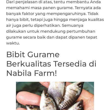
Dari penjelasan di atas, tentu membantu Anda
memahami masa panen gurame. Ternyata ada
banyak faktor yang mempengaruhinya. Tidak
hanya bibit, tetapi juga hingga menjaga kualitas
air juga perlu diperhatikan. Semuanya
dilakukan untuk mendukung pertumbuhan
gurame secara baik dan dapat dipanen tepat
waktu.
Bibit Gurame
Berkualitas Tersedia di
Nabila Farm!