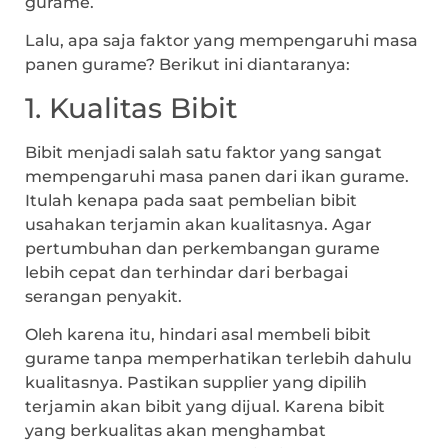
gurame.
Lalu, apa saja faktor yang mempengaruhi masa
panen gurame? Berikut ini diantaranya:
1. Kualitas Bibit
Bibit menjadi salah satu faktor yang sangat
mempengaruhi masa panen dari ikan gurame.
Itulah kenapa pada saat pembelian bibit
usahakan terjamin akan kualitasnya. Agar
pertumbuhan dan perkembangan gurame
lebih cepat dan terhindar dari berbagai
serangan penyakit.
Oleh karena itu, hindari asal membeli bibit
gurame tanpa memperhatikan terlebih dahulu
kualitasnya. Pastikan supplier yang dipilih
terjamin akan bibit yang dijual. Karena bibit
yang berkualitas akan menghambat