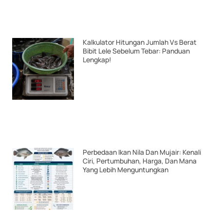
Kalkulator Hitungan Jumlah Vs Berat
Bibit Lele Sebelum Tebar: Panduan
Lengkap!
Perbedaan Ikan Nila Dan Mujair: Kenali
Ciri, Pertumbuhan, Harga, Dan Mana
Yang Lebih Menguntungkan