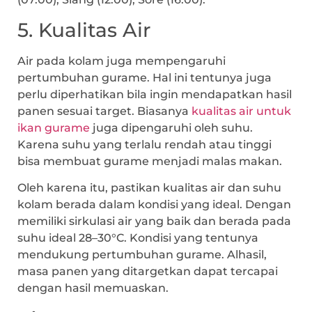
5. Kualitas Air
Air pada kolam juga mempengaruhi
pertumbuhan gurame. Hal ini tentunya juga
perlu diperhatikan bila ingin mendapatkan hasil
panen sesuai target. Biasanya
kualitas air untuk
ikan gurame
juga dipengaruhi oleh suhu.
Karena suhu yang terlalu rendah atau tinggi
bisa membuat gurame menjadi malas makan.
Oleh karena itu, pastikan kualitas air dan suhu
kolam berada dalam kondisi yang ideal. Dengan
memiliki sirkulasi air yang baik dan berada pada
suhu ideal 28–30°C. Kondisi yang tentunya
mendukung pertumbuhan gurame. Alhasil,
masa panen yang ditargetkan dapat tercapai
dengan hasil memuaskan.