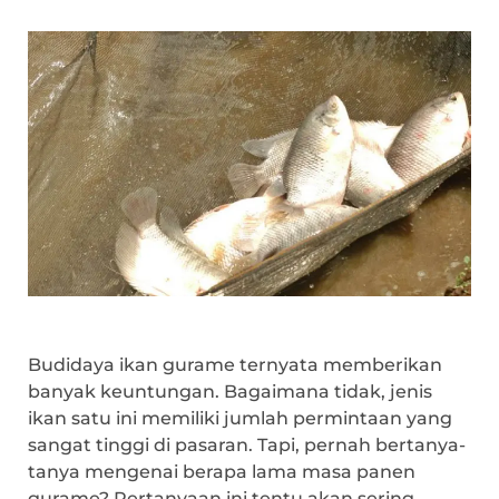
Budidaya ikan gurame ternyata memberikan
banyak keuntungan. Bagaimana tidak, jenis
ikan satu ini memiliki jumlah permintaan yang
sangat tinggi di pasaran. Tapi, pernah bertanya-
tanya mengenai berapa lama masa panen
gurame? Pertanyaan ini tentu akan sering