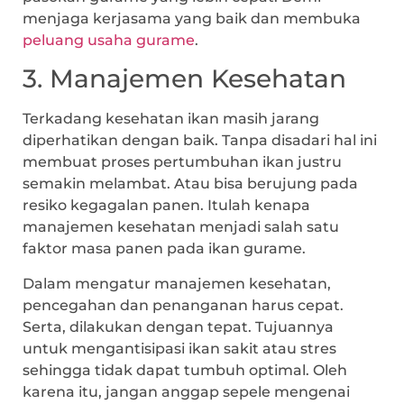
menjaga kerjasama yang baik dan membuka
peluang usaha gurame
.
3. Manajemen Kesehatan
Terkadang kesehatan ikan masih jarang
diperhatikan dengan baik. Tanpa disadari hal ini
membuat proses pertumbuhan ikan justru
semakin melambat. Atau bisa berujung pada
resiko kegagalan panen. Itulah kenapa
manajemen kesehatan menjadi salah satu
faktor masa panen pada ikan gurame.
Dalam mengatur manajemen kesehatan,
pencegahan dan penanganan harus cepat.
Serta, dilakukan dengan tepat. Tujuannya
untuk mengantisipasi ikan sakit atau stres
sehingga tidak dapat tumbuh optimal. Oleh
karena itu, jangan anggap sepele mengenai