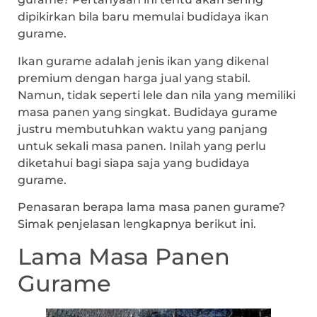
dipikirkan bila baru memulai budidaya ikan
gurame.
Ikan gurame adalah jenis ikan yang dikenal
premium dengan harga jual yang stabil.
Namun, tidak seperti lele dan nila yang memiliki
masa panen yang singkat. Budidaya gurame
justru membutuhkan waktu yang panjang
untuk sekali masa panen. Inilah yang perlu
diketahui bagi siapa saja yang budidaya
gurame.
Penasaran berapa lama masa panen gurame?
Simak penjelasan lengkapnya berikut ini.
Lama Masa Panen
Gurame