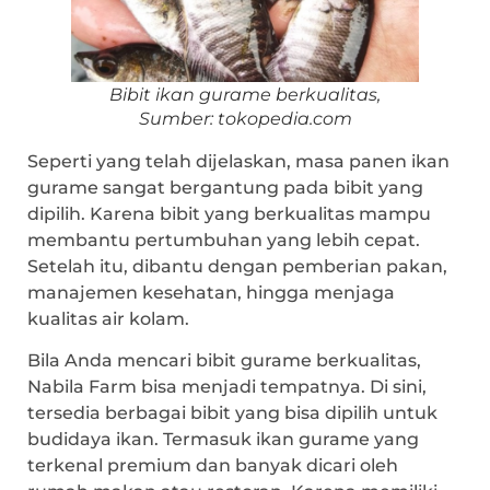
Bibit ikan gurame berkualitas,
Sumber: tokopedia.com
Seperti yang telah dijelaskan, masa panen ikan
gurame sangat bergantung pada bibit yang
dipilih. Karena bibit yang berkualitas mampu
membantu pertumbuhan yang lebih cepat.
Setelah itu, dibantu dengan pemberian pakan,
manajemen kesehatan, hingga menjaga
kualitas air kolam.
Bila Anda mencari bibit gurame berkualitas,
Nabila Farm bisa menjadi tempatnya. Di sini,
tersedia berbagai bibit yang bisa dipilih untuk
budidaya ikan. Termasuk ikan gurame yang
terkenal premium dan banyak dicari oleh