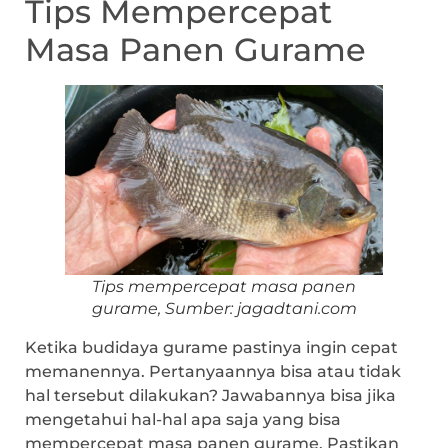
Tips Mempercepat
Masa Panen Gurame
Tips mempercepat masa panen
gurame, Sumber: jagadtani.com
Ketika budidaya gurame pastinya ingin cepat
memanennya. Pertanyaannya bisa atau tidak
hal tersebut dilakukan? Jawabannya bisa jika
mengetahui hal-hal apa saja yang bisa
mempercepat masa panen gurame. Pastikan