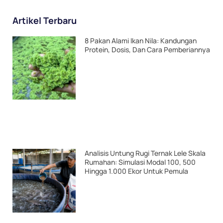
Artikel Terbaru
8 Pakan Alami Ikan Nila: Kandungan
Protein, Dosis, Dan Cara Pemberiannya
Analisis Untung Rugi Ternak Lele Skala
Rumahan: Simulasi Modal 100, 500
Hingga 1.000 Ekor Untuk Pemula