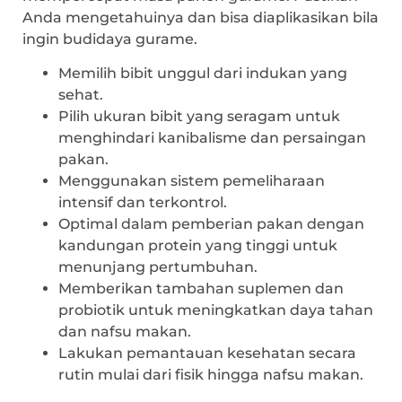
Anda mengetahuinya dan bisa diaplikasikan bila
ingin budidaya gurame.
Memilih bibit unggul dari indukan yang
sehat.
Pilih ukuran bibit yang seragam untuk
menghindari kanibalisme dan persaingan
pakan.
Menggunakan sistem pemeliharaan
intensif dan terkontrol.
Optimal dalam pemberian pakan dengan
kandungan protein yang tinggi untuk
menunjang pertumbuhan.
Memberikan tambahan suplemen dan
probiotik untuk meningkatkan daya tahan
dan nafsu makan.
Lakukan pemantauan kesehatan secara
rutin mulai dari fisik hingga nafsu makan.