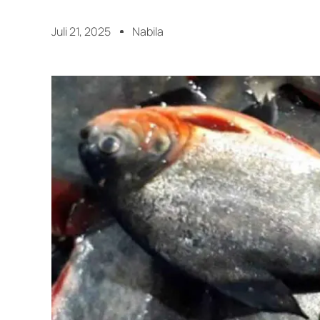
Juli 21, 2025
Nabila