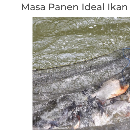
Masa Panen Ideal Ikan