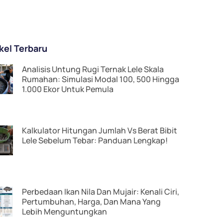
ikel Terbaru
Analisis Untung Rugi Ternak Lele Skala
Rumahan: Simulasi Modal 100, 500 Hingga
1.000 Ekor Untuk Pemula
Kalkulator Hitungan Jumlah Vs Berat Bibit
Lele Sebelum Tebar: Panduan Lengkap!
Perbedaan Ikan Nila Dan Mujair: Kenali Ciri,
Pertumbuhan, Harga, Dan Mana Yang
Lebih Menguntungkan