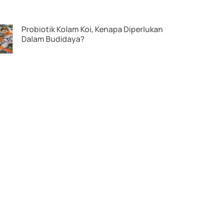
Probiotik Kolam Koi, Kenapa Diperlukan
Dalam Budidaya?