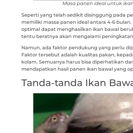
Masa panen ideal untuk ikan
Seperti yang telah sedikit disinggung pada
memiliki massa panen ideal antara 4-6 bulan
optimal dapat menghasilkan ikan bawal beruk
tentu beratnya akan mengalami peningkatan
Namun, ada faktor pendukung yang perlu dip
Faktor tersebut adalah kualitas pakan, kepa
kolam. Semuanya harus bisa diperhatikan dan
mendapatkan hasil panen ikan bawal yang op
Tanda-tanda Ikan Bawa