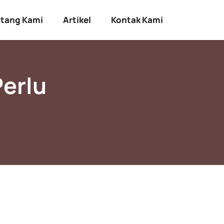
tang Kami
Artikel
Kontak Kami
Perlu