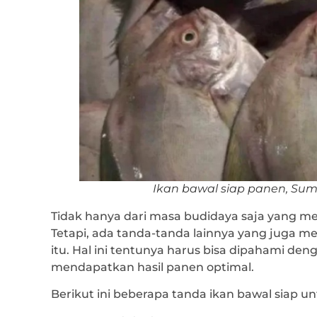
Ikan bawal siap panen, Sum
Tidak hanya dari masa budidaya saja yang m
Tetapi, ada tanda-tanda lainnya yang juga m
itu. Hal ini tentunya harus bisa dipahami den
mendapatkan hasil panen optimal.
Berikut ini beberapa tanda ikan bawal siap u